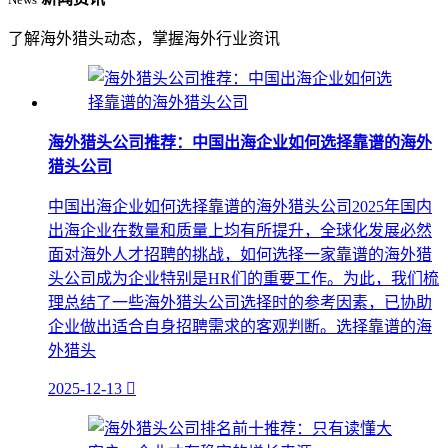
了解海外猎头动态，掌握海外行业资讯
海外猎头公司推荐：中国出海企业如何选择靠谱的海外
猎头公司
中国出海企业如何选择靠谱的海外猎头公司2025年国内
出海企业在数量和质量上均有所提升，全球化发展必然
面对海外人才招聘的挑战，如何选择一家靠谱的海外猎
头公司成为企业特别是HR们的重要工作。为此，我们梳
理总结了一些海外猎头公司选择时的参考因素，已协助
企业做出适合自身招聘需求的客观判断。选择靠谱的海
外猎头
2025-12-13
