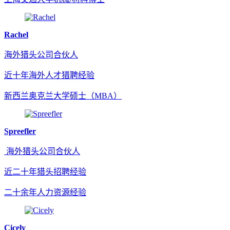
Rachel
海外猎头公司合伙人
近十年海外人才猎聘经验
新西兰奥克兰大学硕士（MBA）
Spreefler
海外猎头公司合伙人
近二十年猎头招聘经验
二十余年人力资源经验
Cicely