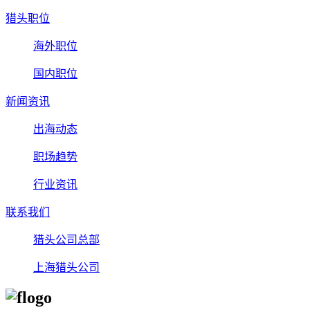
猎头职位
海外职位
国内职位
新闻资讯
出海动态
职场趋势
行业资讯
联系我们
猎头公司总部
上海猎头公司