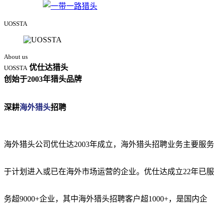
UOSSTA
About us
优仕达猎头
UOSSTA
创始于2003年
猎头品牌
深耕
海外猎头
招聘
海外猎头公司优仕达2003年成立，海外猎头招聘业务主要服务
于计划进入或已在海外市场运营的企业。优仕达成立22年已服
务超9000+企业，其中海外猎头招聘客户超1000+，是国内企