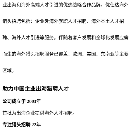
业出海和海外高端人才引进的优选战略合作品牌。优仕达海外
猎头招聘包括：企业赴海外就职人才招聘、海外本土人才招
聘、海外人才引进等服务。伴随着客户发展和全球化发展应需
而生的海外猎头招聘服务已覆盖：欧洲、美国、东南亚等主要
区域。
助力中国企业出海猎聘人才
公司成立于
2003
年
首批为出海企业提供海外人才招聘。
专注猎头招聘
22
年