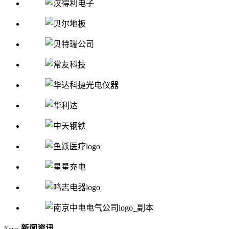
新闻资讯
News