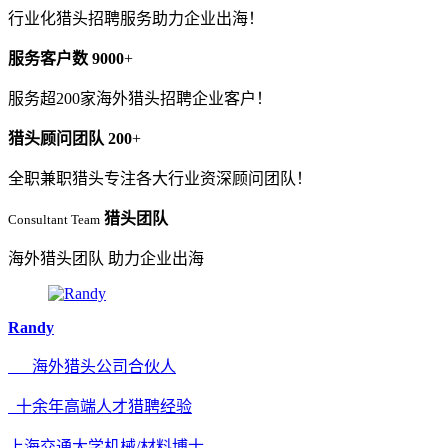
行业化猎头招聘服务助力企业出海！
服务客户数
9000
+
服务超200家海外猎头招聘企业客户！
猎头顾问团队
200
+
全职兼职猎头专注各大行业资深顾问团队！
猎头团队
Consultant Team
海外猎头团队 助力企业出海
Randy
海外猎头公司合伙人
十余年高端人才猎聘经验
上海交通大学机械/材料博士