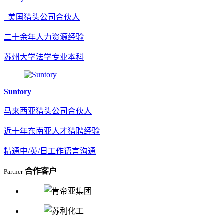
美国猎头公司合伙人
二十余年人力资源经验
苏州大学法学专业本科
Suntory
马来西亚猎头公司合伙人
近十年东南亚人才猎聘经验
精通中/英/日工作语言沟通
合作客户
Partner