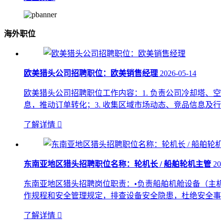
海外职位
欧美猎头公司招聘职位：欧美销售经理
2026-05-14
欧美猎头公司招聘职位工作内容：1. 负责公司冷却塔、
息，推动订单转化；3. 收集区域市场动态、竞品信息及
了解详情

东南亚地区猎头招聘职位名称：轮机长 / 船舶轮机主管
20
东南亚地区猎头招聘岗位职责：•负责船舶机舱设备（主
作规程和安全管理规定，排查设备安全隐患，杜绝安全事故
了解详情
