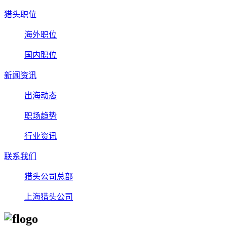
猎头职位
海外职位
国内职位
新闻资讯
出海动态
职场趋势
行业资讯
联系我们
猎头公司总部
上海猎头公司