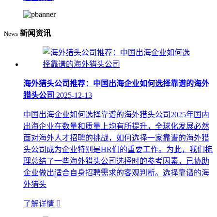
新闻资讯
News
海外猎头公司推荐：中国出海企业如何选择靠谱的海外
猎头公司
2025-12-13
中国出海企业如何选择靠谱的海外猎头公司2025年国内
出海企业在数量和质量上均有所提升，全球化发展必然
面对海外人才招聘的挑战，如何选择一家靠谱的海外猎
头公司成为企业特别是HR们的重要工作。为此，我们梳
理总结了一些海外猎头公司选择时的参考因素，已协助
企业做出适合自身招聘需求的客观判断。选择靠谱的海
外猎头
了解详情
