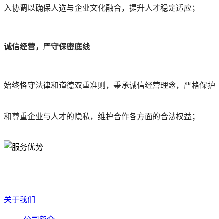
入协调以确保人选与企业文化融合
，提升人才稳定适应；
诚信经营，严守保密底线
始终恪守法律和道德双重准则，秉承诚信经营理念，严格保护
和尊重
企业与人才的隐私，维护合作各方面的合法权益；
关于我们