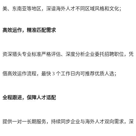
美、东南亚等地区，深谙海外人才不同区域风格和文化；
高效运作，精准匹配需求
资深猎头专业标准严格评估、深度分析企业委托招聘职位，凭
借高效运作流程，最快 3 个工作日内可推荐优质人选；
全程跟进，保障人才适配
提供一对一长期服务，持
续同步企
业与
海外
人才双向需求
，深