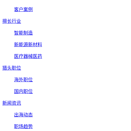
客户案例
擅长行业
智能制造
新能源新材料
医疗器械医药
猎头职位
海外职位
国内职位
新闻资讯
出海动态
职场趋势