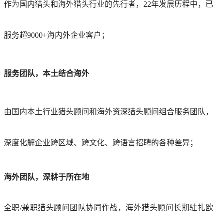
作为国内猎头和海外猎头行业的先行者，22年发展历程中，已
服务超9000+海内外企业客户；
服务团队，本土结合海外
由国内本土行业猎头顾问和海外资深猎头顾问组合服务团队，
深度化解企业跨区域、跨文化、跨语言招聘的各种差异；
海外团队，深耕于所在地
全职/兼职猎头顾问团队协同作战，海外猎头顾问长期驻扎欧