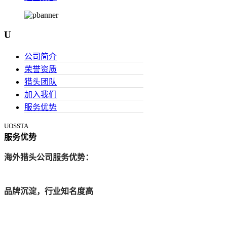
U
公司简介
荣誉资质
猎头团队
加入我们
服务优势
UOSSTA
服务优势
海外猎头公司服务优势：
品牌沉淀，行业知名度高