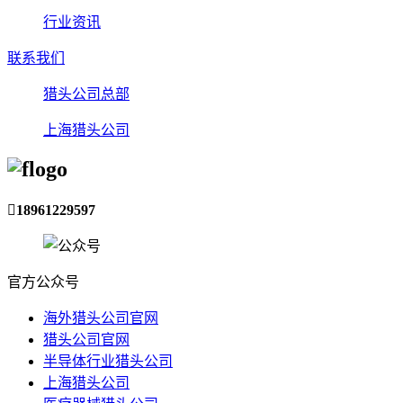
行业资讯
联系我们
猎头公司总部
上海猎头公司

18961229597
官方公众号
海外猎头公司官网
猎头公司官网
半导体行业猎头公司
上海猎头公司