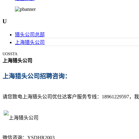
U
猎头公司总部
上海猎头公司
UOSSTA
上海猎头公司
上海猎头公司招聘咨询：
请您致电上海猎头公司优仕达客户服务专线：
18961229597
，我
微信咨询：YSDHR2003