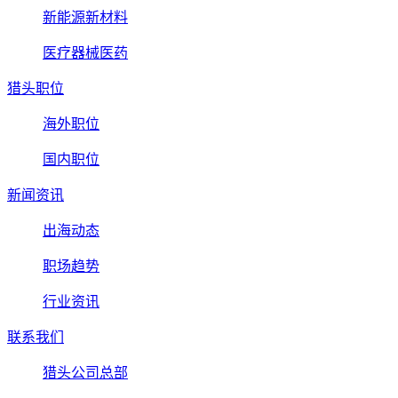
新能源新材料
医疗器械医药
猎头职位
海外职位
国内职位
新闻资讯
出海动态
职场趋势
行业资讯
联系我们
猎头公司总部