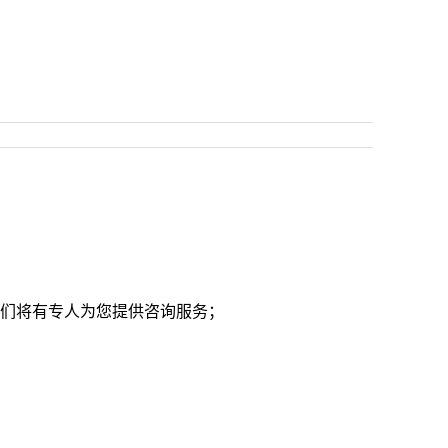
们将有专人为您提供咨询服务；