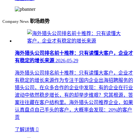
职场趋势
Company News
海外猎头公司排名前十推荐：只有读懂大客户，企业才
有稳定的增长来源
2026-05-29
海外猎头公司排名前十推荐：只有读懂大客户，企业才
有稳定的增长来源作为专注于国内企业出海招聘服务的
猎头公司，在众多合作的企业中发现：有的企业在行业
波动中依然稳步增长，有的却举步维艰？究其根源，答
案往往藏在客户结构里。海外猎头公司推荐企业，如果
认真盘点自己手头的客户，大概率会发现：20%的客户
贡
了解详情
