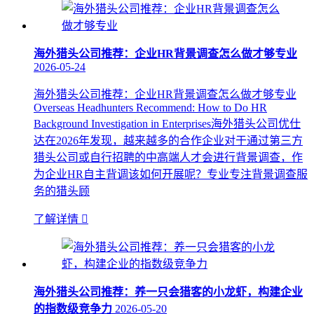
海外猎头公司推荐：企业HR背景调查怎么做才够专业
2026-05-24
海外猎头公司推荐：企业HR背景调查怎么做才够专业
Overseas Headhunters Recommend: How to Do HR
Background Investigation in Enterprises海外猎头公司优仕
达在2026年发现，越来越多的合作企业对于通过第三方
猎头公司或自行招聘的中高端人才会进行背景调查，作
为企业HR自主背调该如何开展呢？专业专注背景调查服
务的猎头顾
了解详情

海外猎头公司推荐：养一只会猎客的小龙虾，构建企业
的指数级竞争力
2026-05-20