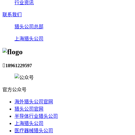
行业资讯
联系我们
猎头公司总部
上海猎头公司

18961229597
官方公众号
海外猎头公司官网
猎头公司官网
半导体行业猎头公司
上海猎头公司
医疗器械猎头公司