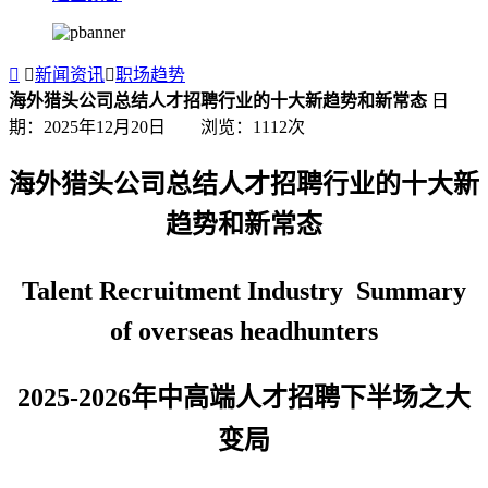


新闻资讯

职场趋势
海外猎头公司总结人才招聘行业的十大新趋势和新常态
日
期：2025年12月20日 浏览：
1112
次
海外猎头公司总结人才招聘行业的十大新
趋势和新常态
Talent Recruitment Industry Summary
of overseas headhunters
2025-2026年中高端人才招聘下半场之大
变局