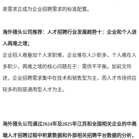
类需求正成为企业招聘需求的标准配置。
海外猎头公司推荐：人才招聘行业发展趋势
十：企业和个人进
入两难之境；
企业招人难叠加个人求职难，企业难在人少职多，个人难在人
多职少，两难之境的核心问题在于：需供不平衡。如前文所
述，企业招聘需求集中在技术和销售型为主，而人才市场供应
较多的则是通用型人才为主。
海外猎头公司通过2024年及2025年江苏和全国相关企业的中高
端人才招聘过程中积累数据和外部相关招聘平台数据的分析，