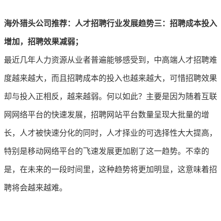
海外猎头公司推荐：人才招聘行业发展趋势
三：招聘成本投入
增加，招聘效果减弱；
最近几年人力资源从业者普遍能够感受到，中高端人才招聘难
度越来越大，而且招聘成本的投入也越来越大，可惜招聘效果
却与投入正相反，越来越弱。何以如此？主要是因为随着互联
网网络平台的快速发展，招聘网站平台数量呈现大批量的增
长，人才被快速分化的同时，人才择业的可选择性大大提高，
特别是移动网络平台的飞速发展更加剧了这一趋势。不幸的
是，在未来的一段时间里，这种趋势将更加明显，这意味着招
聘将会越来越难。