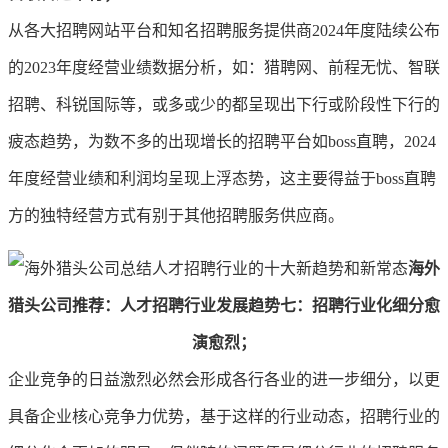
从各大招聘网站平台和知名招聘服务提供商2024年度陆续公布
的2023年度经营业绩数据分析，如：猎聘网、前程无忧、智联
招聘、科锐国际等，或多或少的都呈现出下行或阶段性下行的
疲态趋势，为数不多的出现增长的招聘平台如boss直聘，2024
年度经营业绩和利润均呈现上浮态势，这主要得益于boss直聘
方的独特经营方式有别于其他招聘服务供应商。
海外
猎头公司推荐：人才招聘行业发展趋势七
：招聘行业化细分愈
演愈烈；
企业竞争的日益激烈必然会形成各行各业的进一步细分，以更
具备企业核心竞争力优势，基于这样的行业动态，招聘行业的