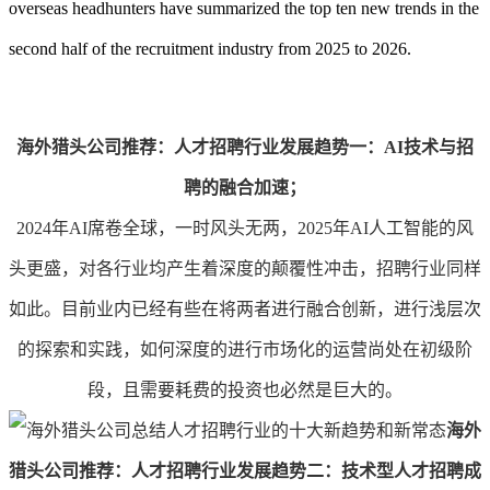
overseas headhunters have summarized the top ten new trends in the
second half of the recruitment industry from 2025 to 2026.
海外猎头公司推荐：人才招聘行业发展趋势一：AI技术与招
聘的融合加速；
2024年AI席卷全球，一时风头无两，2025年AI人工智能的风
头更盛，对各行业均产生着深度的颠覆性冲击，招聘行业同样
如此。目前业内已经有些在将两者进行融合创新，进行浅层次
的探索和实践，如何深度的进行市场化的运营尚处在初级阶
段，且需要耗费的投资也必然是巨大的。
海外
猎头公司推荐：人才招聘行业发展趋势二
：技术型人才招聘成