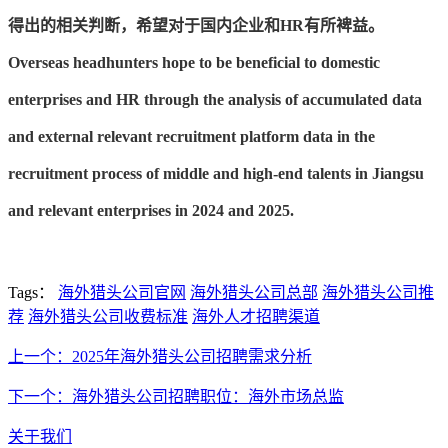
得出的相关判断，希望对于国内企业和HR有所裨益。
Overseas headhunters hope to be beneficial to domestic
enterprises and HR through the analysis of accumulated data
and external relevant recruitment platform data in the
recruitment process of middle and high-end talents in Jiangsu
and relevant enterprises in 2024 and 2025.
Tags：
海外猎头公司官网
海外猎头公司总部
海外猎头公司推
荐
海外猎头公司收费标准
海外人才招聘渠道
上一个：2025年海外猎头公司招聘需求分析
下一个：海外猎头公司招聘职位：海外市场总监
关于我们