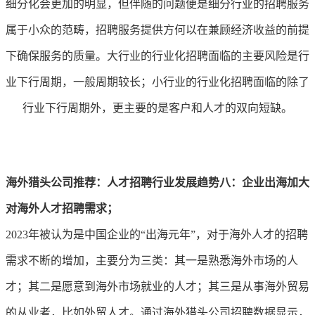
细分化会更加的明显，但伴随的问题便是细分行业的招聘服务
属于小众的范畴，招聘服务提供方何以在兼顾经济收益的前提
下确保服务的质量。大行业的行业化招聘面临的主要风险是行
业下行周期，一般周期较长；小行业的行业化招聘面临的除了
行业下行周期外，更主要的是客户和人才的双向短缺。
海外猎头公司推荐：人才招聘行业发展趋势八
：企业出海加大
对海外人才招聘需求；
2023年被认为是中国企业的“出海元年”，对于海外人才的招聘
需求不断的增加，主要分为三类：其一是熟悉海外市场的人
才；其二是愿意到海外市场就业的人才；其三是从事海外贸易
的从业者，比如外贸人才。通过海外猎头公司招聘数据显示，