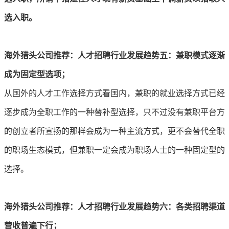
选入职。
海外猎头公司推荐：人才招聘行业发展趋势五
：兼职模式逐渐
成为固定型选项；
从国外的人才工作选择方式看国内，兼职的就业选择方式已经
逐步成为全职工作的一种替补型选择，只不过没有兼职平台方
的创立者所宣扬的那样会成为一种主流方式，更不会替代全职
的职场生态模式，但兼职一定会成为职场人士的一种固定型的
选择。
海外猎头公司推荐：人才招聘行业发展趋势
六：各类招聘渠道
营收普遍下行；