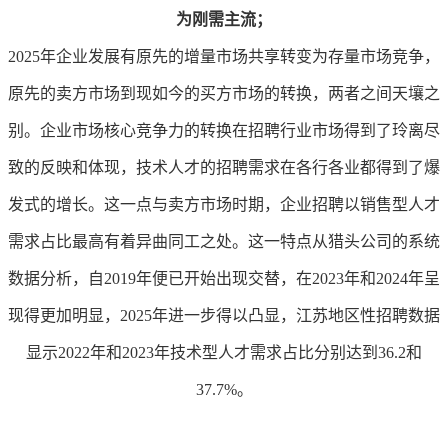
为刚需主流；
2025年企业发展有原先的增量市场共享转变为存量市场竞争，
原先的卖方市场到现如今的买方市场的转换，两者之间天壤之
别。企业市场核心竞争力的转换在招聘行业市场得到了玲离尽
致的反映和体现，技术人才的招聘需求在各行各业都得到了爆
发式的增长。这一点与卖方市场时期，企业招聘以销售型人才
需求占比最高有着异曲同工之处。这一特点从猎头公司的系统
数据分析，自2019年便已开始出现交替，在2023年和2024年呈
现得更加明显，2025年进一步得以凸显，江苏地区性招聘数据
显示2022年和2023年技术型人才需求占比分别达到36.2和
37.7%。