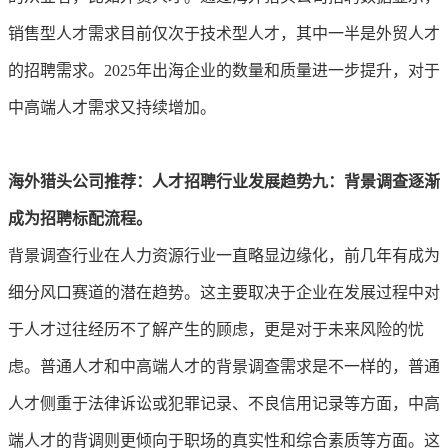
销售型人才需求目前仅次于技术型人才，其中一半是外贸人才
的招聘需求。2025年出海企业的数量和质量进一步提升，对于
中高端人才需求又持续增加。
海外猎头公司推荐：人才招聘行业发展趋势
九：背景调查逐渐
成为招聘标配流程。
背景调查行业在人力资源行业一直略显边缘化，前几年有成为
细分风口赛道的潜在趋势。这主要取决于企业在发展过程中对
于人才过往经历不了解产生的顾虑，更是对于未来风险的忧
虑。普通人才和中高端人才的背景调查需求是不一样的，普通
人才侧重于法律诉讼或犯罪记录、不良信用记录等方面，中高
端人才的背调则更倾向于职场的真实性和综合素质等方面。这