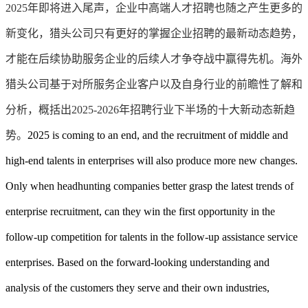
2025年即将进入尾声，企业中高端人才招聘也随之产生更多的
新变化，猎头公司只有更好的掌握企业招聘的最新动态趋势，
才能在后续协助服务企业的后续人才争夺战中赢得先机。海外
猎头公司基于对所服务企业客户以及自身行业的前瞻性了解和
分析，概括出2025-2026年招聘行业下半场的十大新动态新趋
势。
2025 is coming to an end, and the recruitment of middle and
high-end talents in enterprises will also produce more new changes.
Only when headhunting companies better grasp the latest trends of
enterprise recruitment, can they win the first opportunity in the
follow-up competition for talents in the follow-up assistance service
enterprises. Based on the forward-looking understanding and
analysis of the customers they serve and their own industries,