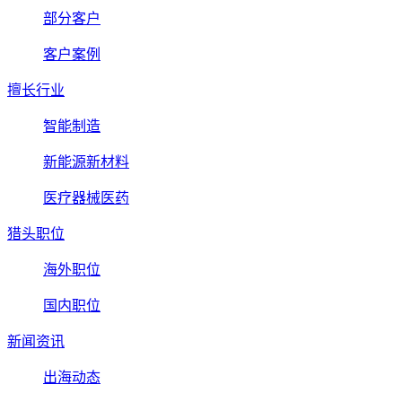
部分客户
客户案例
擅长行业
智能制造
新能源新材料
医疗器械医药
猎头职位
海外职位
国内职位
新闻资讯
出海动态