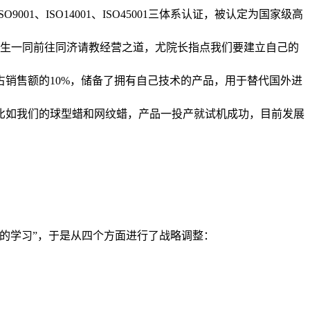
、ISO14001、ISO45001三体系认证，被认定为国家级高
生一同前往同济请教经营之道，尤院长指点我们要建立自己的
销售额的10%，储备了拥有自己技术的产品，用于替代国外进
比如我们的球型蜡和网纹蜡，产品一投产就试机成功，目前发展
的学习”，于是从四个方面进行了战略调整：