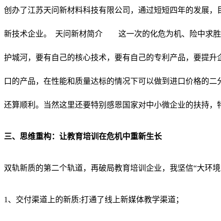
创办了江苏天问新材料科技有限公司，通过短短四年的发展，目前已经
新技术企业。 天问新材简介 这一次的化危为机、险中求胜
护城河，要有自己的核心技术，要有自己的专利产品，要提升
口的产品，在性能和质量达标的情况下可以做到进口价格的二
还算顺利。当然这里还要特别感恩国家对中小微企业的扶持，特
三、思维重构：让教育培训在危机中重新生长
双轨新质的第二个轨道，再破局教育培训企业，我坚信“大环
1、交付渠道上的新质:打通了线上新媒体教学渠道；