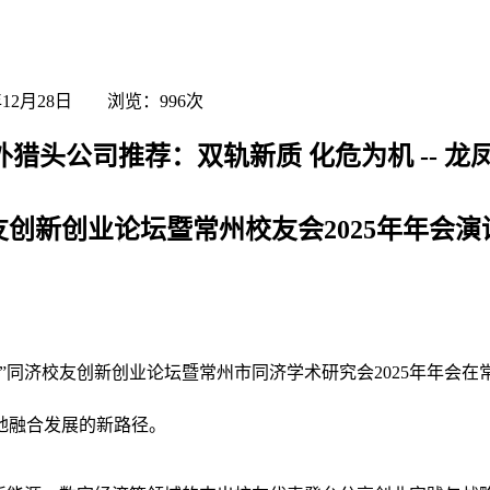
年12月28日 浏览：
996
次
外猎头公司推荐：双轨新质 化危为机 -- 龙
友创新创业论坛暨常州校友会2025年年会演
常州”同济校友创新创业论坛暨常州市同济学术研究会2025年年会
地融合发展的新路径。