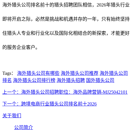
海外猎头公司排名前十的猎头招聘团队相信，2026年猎头行业
即将开启之际，必然是挑战和机遇并存的一年，只有始终坚持
住猎头人专业和行业化以及国际化相结合的新探索，才能更好
的服务企业客户。
Tags：
海外猎头公司有哪些
海外猎头公司推荐
海外猎头公司
排名
海外猎头公司排行榜
海外猎头招聘
国外猎头公司
上一个：海外猎头公司招聘职位：海外品牌营销-MJ25042101
下一个：跨境电商行业猎头公司排名前十2026
关于我们
公司简介