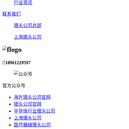
行业资讯
联系我们
猎头公司总部
上海猎头公司

18961229597
官方公众号
海外猎头公司官网
猎头公司官网
半导体行业猎头公司
上海猎头公司
医疗器械猎头公司