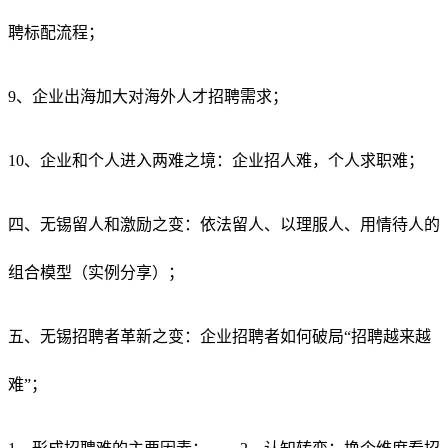
聘标配流程；
9、企业出海加大对海外人才招聘需求；
10、企业和个人进入两难之境：企业招人难，个人求职难；
四、无锡留人和激励之变：依法留人、以理服人、用情待人的
组合模型（实例分享）；
五、无锡招聘者革新之变：企业招聘者如何破局“招聘越来越
难”；