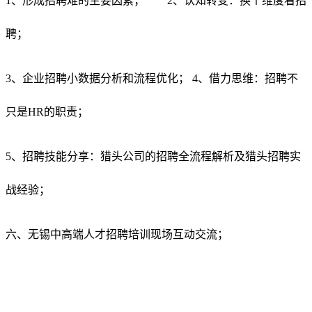
1、形成招聘难的主要因素； 2、认知转变：换个维度看招
聘；
3、企业招聘小数据分析和流程优化； 4、借力思维：招聘不
只是HR的职责；
5、招聘技能分享：猎头公司的招聘全流程解析及猎头招聘实
战经验；
六、无锡中高端人才招聘培训现场互动交流；