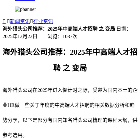


新闻资讯

行业资讯
海外猎头公司推荐：2025年中高端人才招聘 之 变局
日期：
2025年12月22日 浏览：
1037
次
海外猎头公司推荐：2025年中高端人才招
聘 之 变局
海外猎头公司在2025年进入倒计时之际，受邀为国内本土的企
业HR做一些关于年度的中高端人才招聘的相关数据分析和趋
势分享，以下是部分有国内知名猎头公司梳理的课程大纲，供
参考选用。