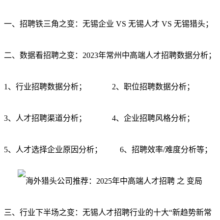
一、招聘铁三角之变：无锡企业 V
S 无锡人才 VS 无锡猎头；
二、数据看招聘之变：2023年常州中高端人才招聘数据分析；
1、行业招聘数据分析； 2、职位招聘数据分析；
3、人才招聘渠道分析； 4、企业招聘风格分析；
5、人才选择企业原因分析； 6、招聘效率/难度分析等；
三、行业下半场之变：无锡人才招聘行业的十大“新趋势新常