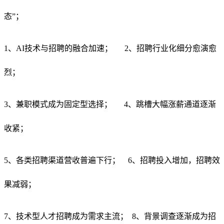
态”；
1、AI技术与招聘的融合加速； 2、招聘行业化细分愈演愈
烈；
3、兼职模式成为固定型选择； 4、跳槽大幅涨薪通道逐渐
收紧；
5、各类招聘渠道营收普遍下行； 6、招聘投入增加，招聘效
果减弱；
7、技术型人才招聘成为需求主流； 8、背景调查逐渐成为招