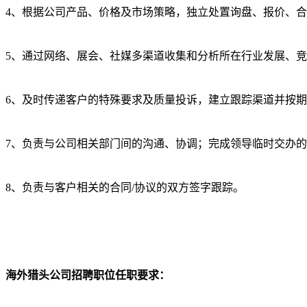
4、根据公司产品、价格及市场策略，独立处置询盘、报价、
5、通过网络、展会、社媒多渠道收集和分析所在行业发展、
6、及时传递客户的特殊要求及质量投诉，建立跟踪渠道并按
7、负责与公司相关部门间的沟通、协调；完成领导临时交办
8、负责与客户相关的合同/协议的双方签字跟踪。
海外猎头公司招聘职位任职要求：