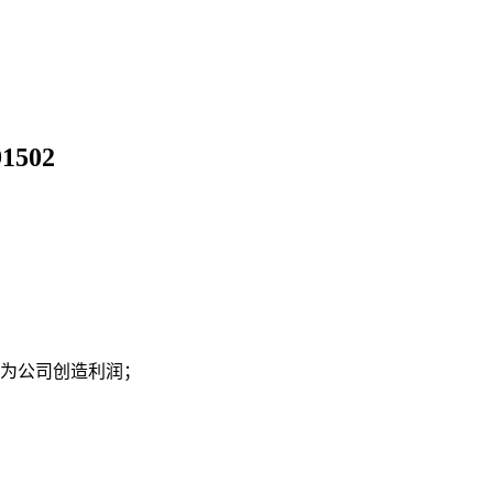
502
，为公司创造利润；