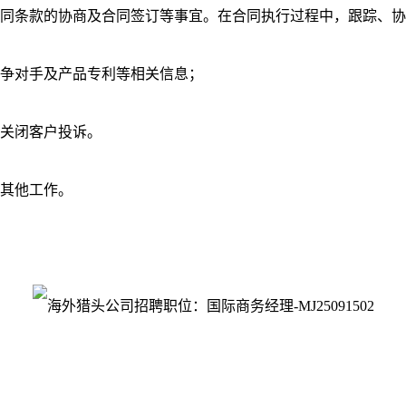
合同条款的协商及合同签订等事宜。在合同执行过程中，跟踪、
竞争对手及产品专利等相关信息；
期关闭客户投诉。
的其他工作。