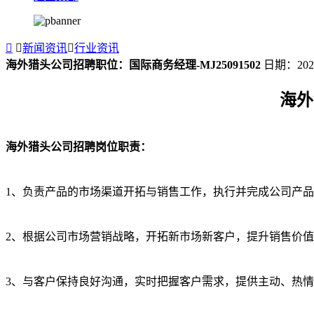


新闻资讯

行业资讯
海外猎头公司招聘职位：国际商务经理-MJ25091502
日期：20
海外
海外猎头公司招聘岗位职责：
1、负责产品的市场渠道开拓与销售工作，执行并完成公司产
2、根据公司市场营销战略，开拓新市场新客户，提升销售价
3、与客户保持良好沟通，实时把握客户需求，提供主动、热