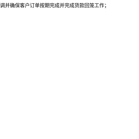
协调并确保客户订单按期完成并完成货款回笼工作；