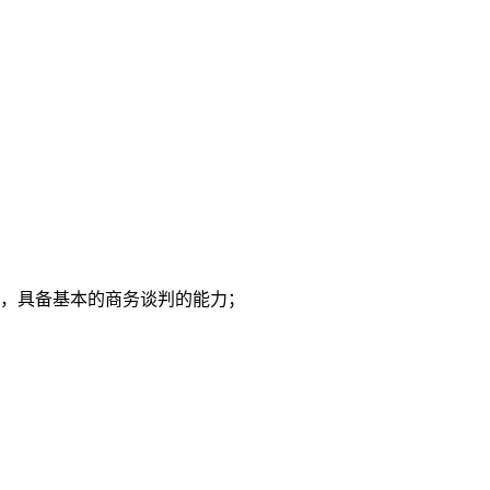
程，具备基本的商务谈判的能力；