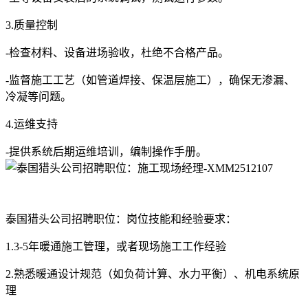
3.质量控制
-检查材料、设备进场验收，杜绝不合格产品。
-监督施工工艺（如管道焊接、保温层施工），确保无渗漏、
冷凝等问题。
4.运维支持
-提供系统后期运维培训，编制操作手册。
泰国猎头公司招聘职位：岗位技能和经验要求：
1.3-5年暖通施工管理，或者现场施工工作经验
2.熟悉暖通设计规范（如负荷计算、水力平衡）、机电系统原
理