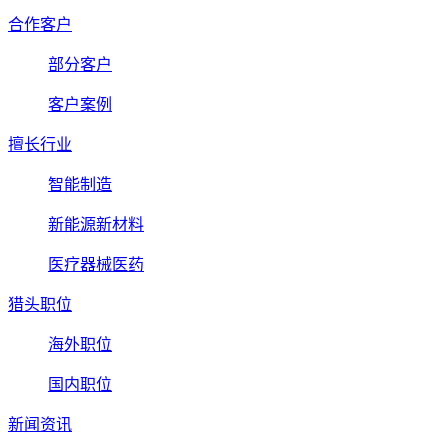
合作客户
部分客户
客户案例
擅长行业
智能制造
新能源新材料
医疗器械医药
猎头职位
海外职位
国内职位
新闻资讯