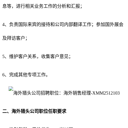
息等，进行相关业务工作的分析和汇报；
4、负责国际来宾的接待和公司内部翻译工作；参加国外展会
及拜访客户；
5、维护客户关系，收集客户意见；
6、完成其他专项工作。
二、海外猎头公司职位任职要求