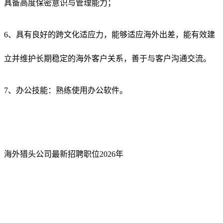
具备高度保密意识与管理能力；
6、具有良好的跨文化适应力，能够适应海外出差，能有效建
立并维护长期稳定的海外客户关系，善于与客户沟通交流。
7、办公技能：熟练使用办公软件。
海外猎头公司最新招聘职位2026年