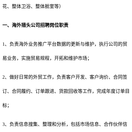
花、整体卫浴、整体舱室等）
一、海外猎头公司招聘岗位职责
1、负责海外业务推广平台数据的更新与维护，执行公司的贸
易业务，实施贸易规程，开拓和维护市场；
2、做好日常的外贸工作，负责客户开发、客户询价、合同签
订、合同履约、订单跟进、货款回收等工作，完成年度订单目
标；
3、负责信息搜集、整理和分析，包括市场信息、合作伙伴信