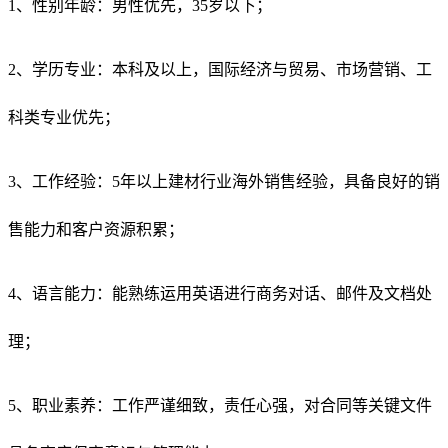
1、性别年龄：男性优先，35岁以下；
2、学历专业：本科及以上，国际经济与贸易、市场营销、工
科类专业优先；
3、工作经验：5年以上建材行业海外销售经验，具备良好的销
售能力和客户资源积累；
4、语言能力：能熟练运用英语进行商务对话、邮件及文档处
理；
5、职业素养：工作严谨细致，责任心强，对合同等关键文件