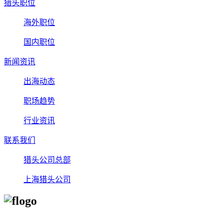
猎头职位
海外职位
国内职位
新闻资讯
出海动态
职场趋势
行业资讯
联系我们
猎头公司总部
上海猎头公司