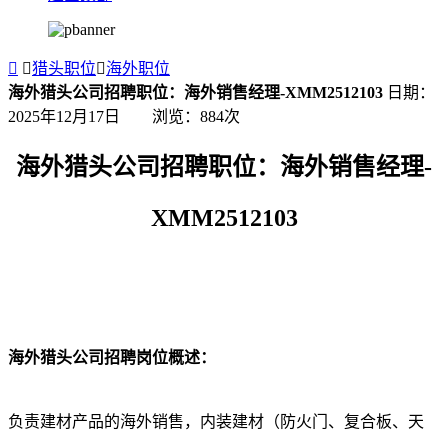


猎头职位

海外职位
海外猎头公司招聘职位：海外销售经理-XMM2512103
日期：
2025年12月17日 浏览：
884
次
海外猎头公司招聘职位：海外销售经理-
XMM2512103
海外猎头公司招聘岗位概述：
负责建材产品的海外销售，内装建材（防火门、复合板、天