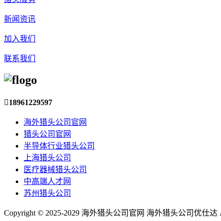
新闻资讯
加入我们
联系我们

18961229597
海外猎头公司官网
猎头公司官网
半导体行业猎头公司
上海猎头公司
医疗器械猎头公司
中高端人才网
苏州猎头公司
Copyright © 2025-2029 海外猎头公司官网 海外猎头公司优仕达 All R