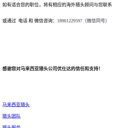
如有适合您的职位，将有相应的海外猎头顾问与您联系
或通过 电话 和 微信咨询：
18961229597（微信同号）
感谢您对马来西亚猎头公司优仕达的信任和支持！
马来西亚猎头
猎头团队
猎头服务