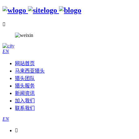

EN
网站首页
马来西亚猎头
猎头团队
猎头服务
新闻资讯
加入我们
联系我们
EN
