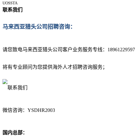
UOSSTA
联系我们
马来西亚猎头公司招聘咨询：
请您致电马来西亚猎头公司客户业务服务专线：
18961229597
将有专业顾问为您提供海外人才招聘咨询服务；
微信咨询：YSDHR2003
国内总部：