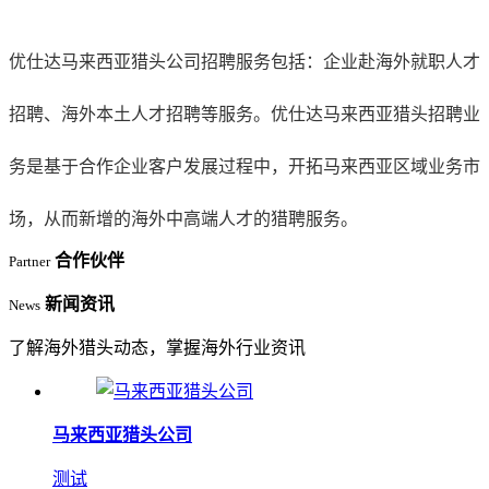
优仕达马来西亚猎头公司招聘服务包括：企业赴海外就职人才
招聘、海外本土人才招聘等服务。优仕达马来西亚猎头招聘业
务是基于合作企业客户发展过程中，开拓马来西亚区域业务市
场，从而新增的海外中高端人才的猎聘服务。
合作伙伴
Partner
新闻资讯
News
了解海外猎头动态，掌握海外行业资讯
马来西亚猎头公司
测试