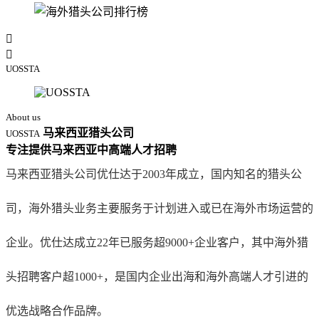


UOSSTA
About us
马来西亚猎头公司
UOSSTA
专注提供马来西亚
中高端人才
招聘
马来西亚猎头公司优仕达于2003年成立，国内知名的猎头公
司，海外猎头业务主要服务于计划进入或已在海外市场运营的
企业。优仕达成立22年已服务超9000+企业客户，其中海外猎
头招聘客户超1000+，是国内企业出海和海外高端人才引进的
优选战略合作品牌。