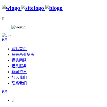

EN
网站首页
马来西亚猎头
猎头团队
猎头服务
新闻资讯
加入我们
联系我们
EN
