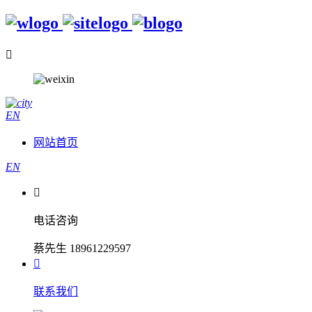

EN
网站首页
EN

电话咨询
蔡先生 18961229597

联系我们