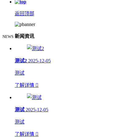
返回顶部
新闻资讯
NEWS
测试2
2025-12-05
测试
了解详情

测试
2025-12-05
测试
了解详情
