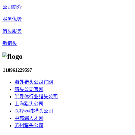
公司简介
服务优势
猎头服务
新猎头

18961229597
海外猎头公司官网
猎头公司官网
半导体行业猎头公司
上海猎头公司
医疗器械猎头公司
中高端人才网
苏州猎头公司