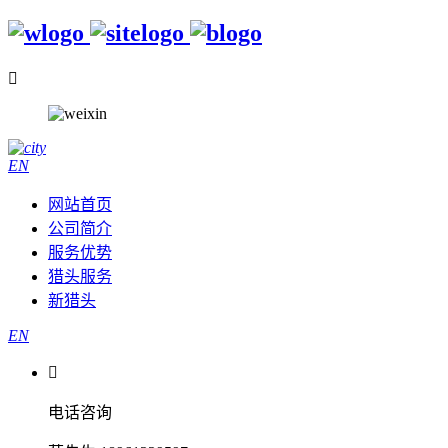

EN
网站首页
公司简介
服务优势
猎头服务
新猎头
EN

电话咨询